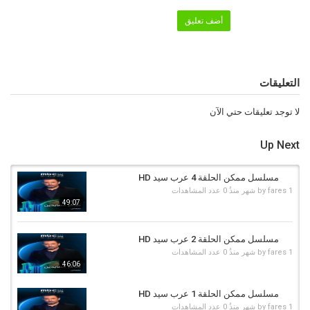
أضف تعليق
التعليقات
لا توجد تعليقات حتي الآن
Up Next
مسلسل ممكن الحلقة 4 عرب سيد HD
1 شهر منذُ
fares
by
0 عدد المشاهدات
49:07
مسلسل ممكن الحلقة 2 عرب سيد HD
1 شهر منذُ
fares
by
0 عدد المشاهدات
46:06
مسلسل ممكن الحلقة 1 عرب سيد HD
1 شهر منذُ
fares
by
0 عدد المشاهدات