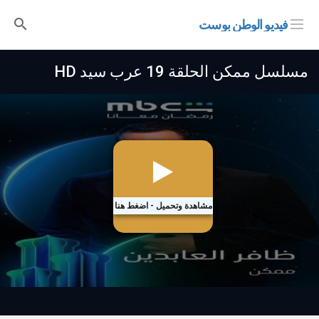
فيديو الوطن بوست
مسلسل ممكن الحلقة 19 عرب سيد HD
مشاهدة وتحميل - اضغط هنا