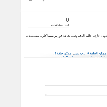
0
عدد المشاهدات
 الحلقة 9 عرب سيد اون لاين كاملة مشاهدة وتحميل مسلسل ممكن 9 بجودة خارقة عالية الدقة ونقية شاهد فور يو سيما كلوب مسلسلات
ممكن الحلقة 9 عرب سيد
,
ممكن حلقة 9
,
 9 شاهد فور يو
,
ممكن الحلقة 9