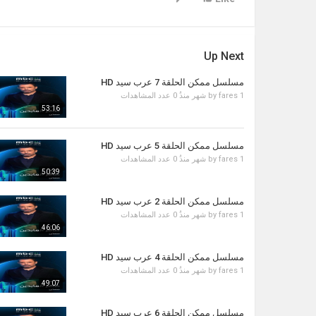
Up Next
مسلسل ممكن الحلقة 7 عرب سيد HD
1 شهر منذُ
fares
by
0 عدد المشاهدات
53:16
مسلسل ممكن الحلقة 5 عرب سيد HD
1 شهر منذُ
fares
by
0 عدد المشاهدات
50:39
مسلسل ممكن الحلقة 2 عرب سيد HD
1 شهر منذُ
fares
by
0 عدد المشاهدات
46:06
مسلسل ممكن الحلقة 4 عرب سيد HD
1 شهر منذُ
fares
by
0 عدد المشاهدات
49:07
مسلسل ممكن الحلقة 6 عرب سيد HD