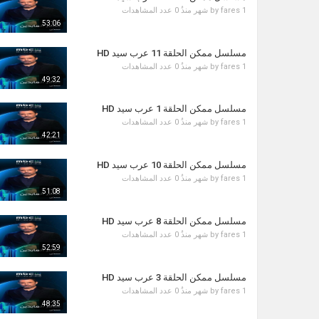
1 شهر منذُ
fares
by
0 عدد المشاهدات
53:06
مسلسل ممكن الحلقة 11 عرب سيد HD
1 شهر منذُ
fares
by
0 عدد المشاهدات
49:32
مسلسل ممكن الحلقة 1 عرب سيد HD
1 شهر منذُ
fares
by
0 عدد المشاهدات
42:21
مسلسل ممكن الحلقة 10 عرب سيد HD
1 شهر منذُ
fares
by
0 عدد المشاهدات
51:08
مسلسل ممكن الحلقة 8 عرب سيد HD
1 شهر منذُ
fares
by
0 عدد المشاهدات
52:59
مسلسل ممكن الحلقة 3 عرب سيد HD
1 شهر منذُ
fares
by
0 عدد المشاهدات
48:35