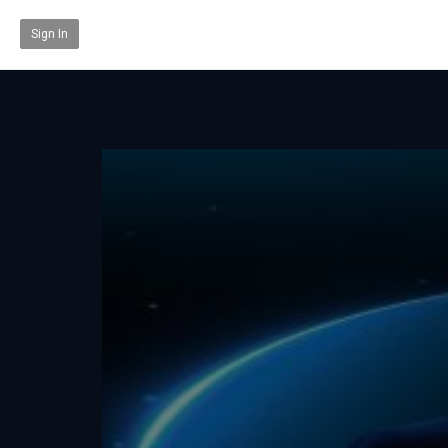
Sign In