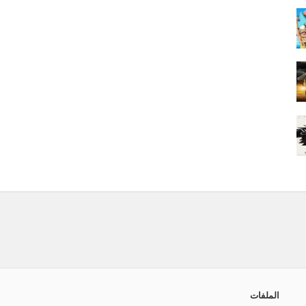
الملفات