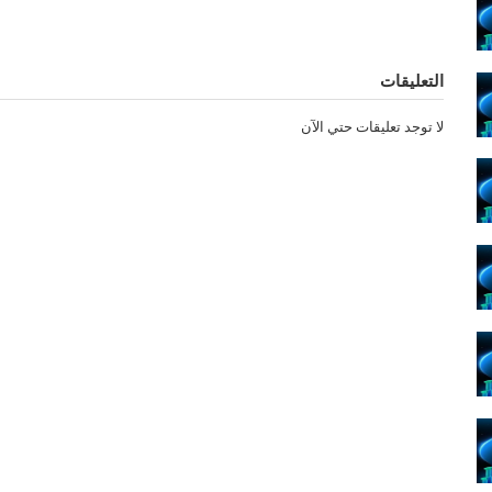
التعليقات
لا توجد تعليقات حتي الآن