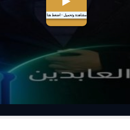
مشاهدة وتحميل - اضغط هنا