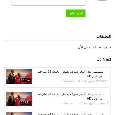
أضف تعليق
التعليقات
لا توجد تعليقات حتي الآن
Up Next
مسلسل هذا البحر سوف يفيض الحلقة 22 مترجم
اون لاين HD
2:23:24
4 شهور منذُ
fares
by
0 عدد المشاهدات
مسلسل هذا البحر سوف يفيض الحلقة 28 مترجم
اون لاين HD
2:39:41
2 شهور منذُ
fares
by
0 عدد المشاهدات
مسلسل هذا البحر سوف يفيض الحلقة 24 مترجم