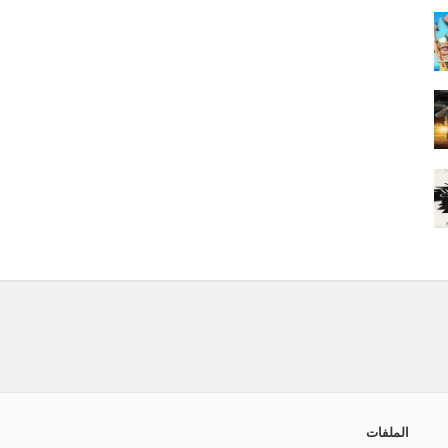
الملفات