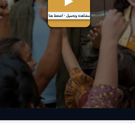
مشاهدة وتحميل - اضغط هنا