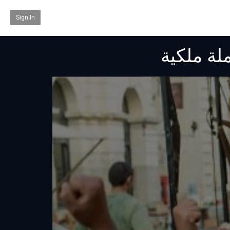
Sign In