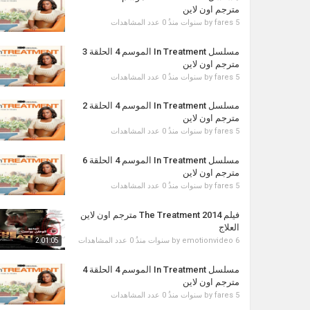
مترجم اون لاين
5 سنوات منذُ
fares
by
0 عدد المشاهدات
مسلسل In Treatment الموسم 4 الحلقة 3
مترجم اون لاين
5 سنوات منذُ
fares
by
0 عدد المشاهدات
مسلسل In Treatment الموسم 4 الحلقة 2
مترجم اون لاين
5 سنوات منذُ
fares
by
0 عدد المشاهدات
مسلسل In Treatment الموسم 4 الحلقة 6
مترجم اون لاين
5 سنوات منذُ
fares
by
0 عدد المشاهدات
فيلم The Treatment 2014 مترجم اون لاين
العلاج
6 سنوات منذُ
emotionvideo
by
0 عدد المشاهدات
2:01:05
مسلسل In Treatment الموسم 4 الحلقة 4
مترجم اون لاين
5 سنوات منذُ
fares
by
0 عدد المشاهدات