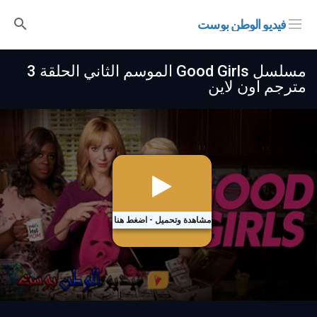
فيديو الوطن بوست
مسلسل Good Girls الموسم الثاني الحلقة 3
مترجم اون لاين
مشاهدة وتحميل - اضغط هنا