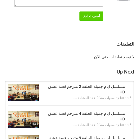
ايام جميلة 1 قصة عشق
,
ايام جميلة الحلقة 1 قصة عشق
,
مسلسل ايام جميلة
قصة عشق
,
موقع قصة عشق
أضف تعليق
التعليقات
لا توجد تعليقات حتي الآن
Up Next
مسلسل ايام جميلة الحلقة 2 مترجم قصة عشق
HD
2:17:21
3 سنوات منذُ
fares
by
0 عدد المشاهدات
مسلسل ايام جميلة الحلقة 4 مترجم قصة عشق
HD
2:15:43
3 سنوات منذُ
fares
by
0 عدد المشاهدات
مسلسل ايام جميلة الحلقة 9 مترجم قصة عشق