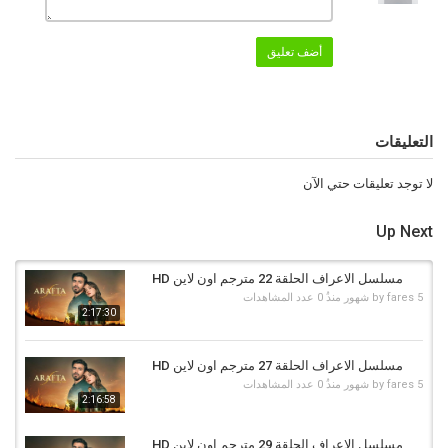
أضف تعليق
التعليقات
لا توجد تعليقات حتي الآن
Up Next
مسلسل الاعراف الحلقة 22 مترجم اون لاين HD
5 شهور منذُ
fares
by
0 عدد المشاهدات
2:17:30
مسلسل الاعراف الحلقة 27 مترجم اون لاين HD
5 شهور منذُ
fares
by
0 عدد المشاهدات
2:16:58
مسلسل الاعراف الحلقة 29 مترجم اون لاين HD