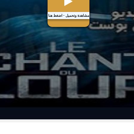
مشاهدة وتحميل - اضغط هنا