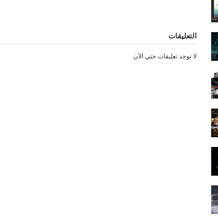
التعليقات
لا توجد تعليقات حتي الآن