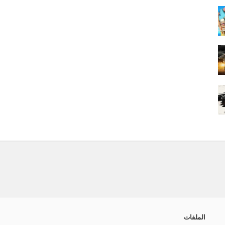
الملفات