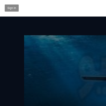
Sign In