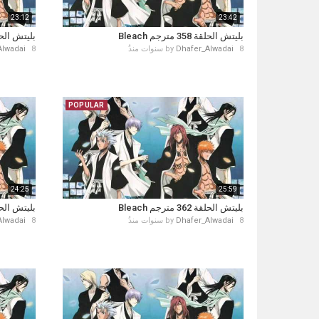
23:12
23:42
بليتش الحلقة 358 مترجم Bleach
بليتش الحلقة 359 متر
8 سنوات منذُ
Dhafer_Alwadai
by
8 سنوات منذُ
Alwadai
POPULAR
24:25
25:59
بليتش الحلقة 362 مترجم Bleach
بليتش الحلقة 363 متر
8 سنوات منذُ
Dhafer_Alwadai
by
8 سنوات منذُ
Alwadai