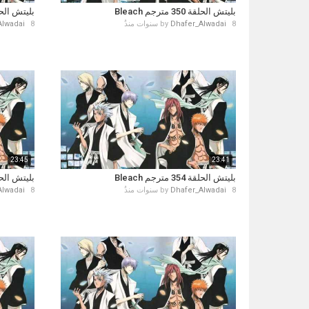
بليتش الحلقة 350 مترجم Bleach
بليتش الحلقة 351 متر
8 سنوات منذُ
Dhafer_Alwadai
by
8 سنوات منذُ
Alwadai
23:45
23:41
بليتش الحلقة 354 مترجم Bleach
بليتش الحلقة 355 متر
8 سنوات منذُ
Dhafer_Alwadai
by
8 سنوات منذُ
Alwadai