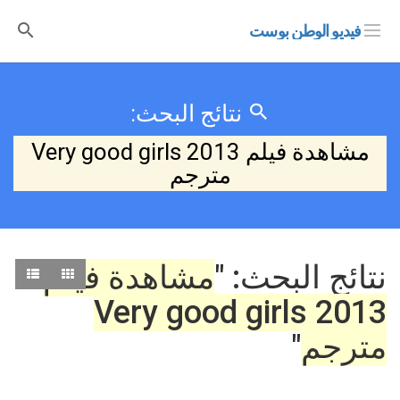
فيديو الوطن بوست
نتائج البحث:
مشاهدة فيلم Very good girls 2013
مترجم
نتائج البحث: "
مشاهدة فيلم
Very good girls 2013
مترجم
"