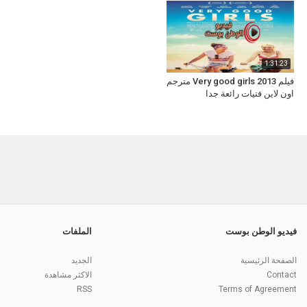
1:31:23
فيلم Very good girls 2013 مترجم
اون لاين فتيات رائعة جدا
فيديو الوطن بوست
الملفات
الصفحة الرئيسية
الجديد
Contact
الاكثر مشاهدة
RSS
Terms of Agreement