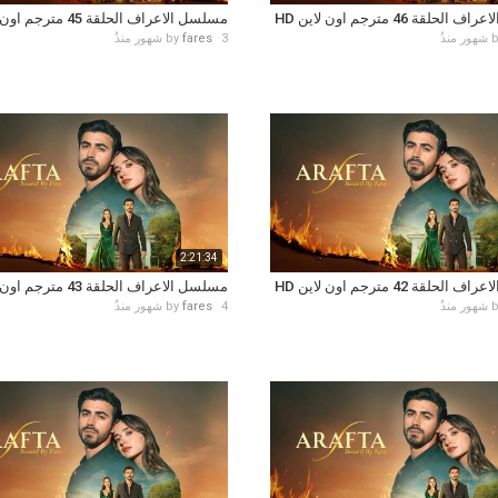
حلقة 46 مترجم اون لاين HD
مسلسل الاعراف الحلقة 45 مترجم اون لاين HD
3 شهور منذُ
fares
by
2:21:34
حلقة 42 مترجم اون لاين HD
مسلسل الاعراف الحلقة 43 مترجم اون لاين HD
4 شهور منذُ
fares
by