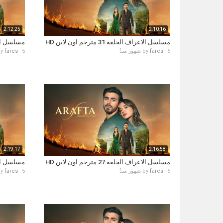
2:12:25
2:10:16
مسلسل الاعراف الحلقة 31 مترجم اون لاين HD
مسلسل الاعراف ال
5 شهور منذُ
fares
by
5 شهور منذُ
fares
by
2:19:17
2:16:58
مسلسل الاعراف الحلقة 27 مترجم اون لاين HD
مسلسل الاعراف ال
5 شهور منذُ
fares
by
5 شهور منذُ
fares
by