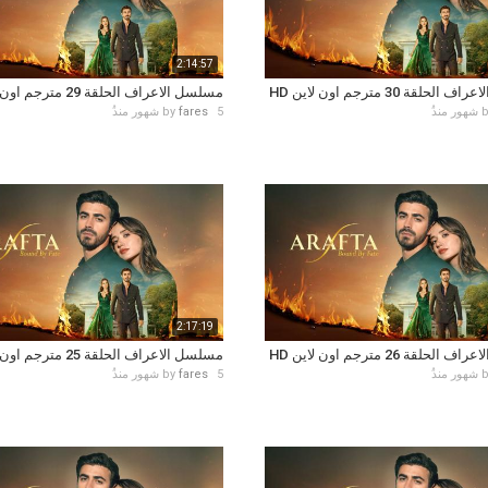
2:14:57
حلقة 30 مترجم اون لاين HD
مسلسل الاعراف الحلقة 29 مترجم اون لاين HD
5 شهور منذُ
fares
by
2:17:19
حلقة 26 مترجم اون لاين HD
مسلسل الاعراف الحلقة 25 مترجم اون لاين HD
5 شهور منذُ
fares
by