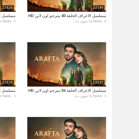
2:16:26
2:21:49
مسلسل الاعراف الحلقة 40 مترجم اون لاين HD
مسلسل الاعراف ال
4 شهور منذُ
fares
by
4 شهور منذُ
fares
by
2:13:19
2:25:37
مسلسل الاعراف الحلقة 36 مترجم اون لاين HD
مسلسل الاعراف ال
4 شهور منذُ
fares
by
5 شهور منذُ
fares
by