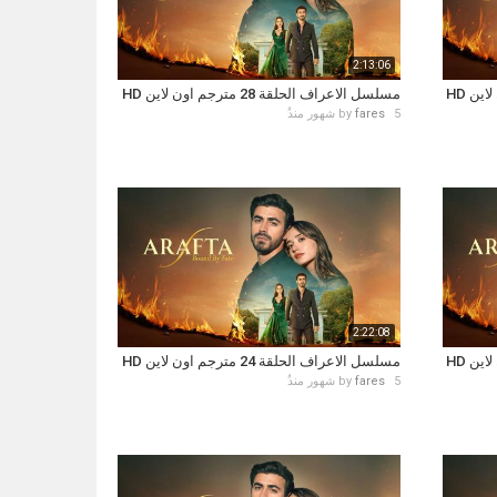
2:13:06
مسلسل الاعراف الحلقة 28 مترجم اون لاين HD
5 شهور منذُ
fares
by
2:22:08
مسلسل الاعراف الحلقة 24 مترجم اون لاين HD
5 شهور منذُ
fares
by