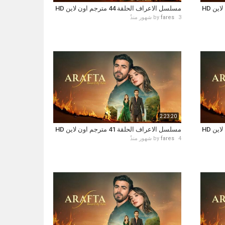
مسلسل الاعراف الحلقة 44 مترجم اون لاين HD
3 شهور منذُ
fares
by
2:23:20
مسلسل الاعراف الحلقة 41 مترجم اون لاين HD
4 شهور منذُ
fares
by