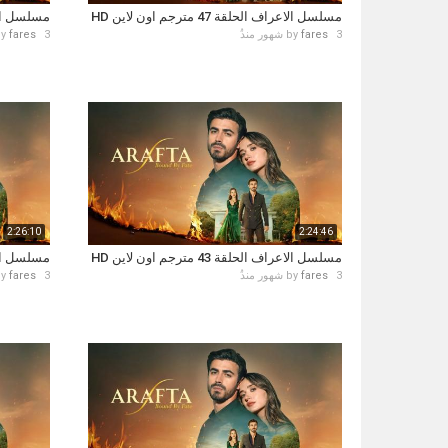
مسلسل الاعراف الحلقة 47 مترجم اون لاين HD
مسلسل الاعراف ال
3 شهور منذُ
fares
by
3 شهور منذُ
fares
by
2:26:10
2:24:46
مسلسل الاعراف الحلقة 43 مترجم اون لاين HD
مسلسل الاعراف ال
3 شهور منذُ
fares
by
3 شهور منذُ
fares
by