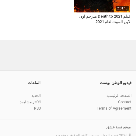
2:01:15
فيلم Death to 2021 مترجم اون
لاين الموت لعام 2021
فيديو الوطن بوست
الملفات
الصفحة الرئيسية
الجديد
Contact
الاكثر مشاهدة
RSS
Terms of Agreement
موقع قصة عشق
© 2026 فيديو الوطن بوست. كافة الحقوق محفوظة