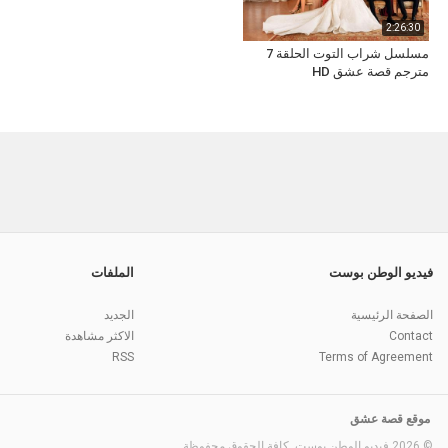
2:26:30
مسلسل شراب التوت الحلقة 7
مترجم قصة عشق HD
فيديو الوطن بوست
الملفات
الصفحة الرئيسية
الجديد
Contact
الاكثر مشاهدة
RSS
Terms of Agreement
موقع قصة عشق
© 2026 فيديو الوطن بوست. كافة الحقوق محفوظة