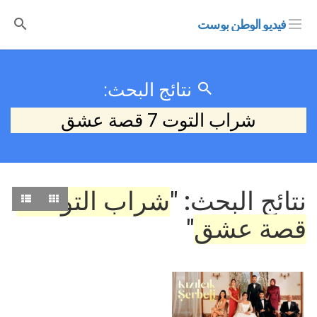
فيديو الوطن بوست
نتائج البحث:
شراب التوت 7 قصة عشق
نتائج البحث: "
شراب التوت 7
قصة عشق
"