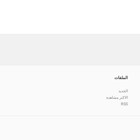
الملفات
الجديد
الاكثر مشاهدة
RSS